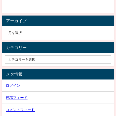
アーカイブ
カテゴリー
メタ情報
ログイン
投稿フィード
コメントフィード