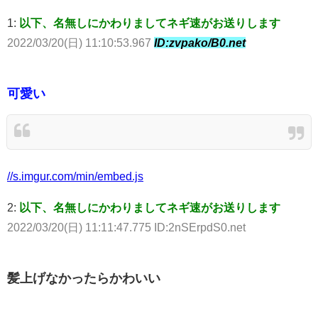
1:
以下、名無しにかわりましてネギ速がお送りします
2022/03/20(日) 11:10:53.967
ID:zvpako/B0.net
可愛い
//s.imgur.com/min/embed.js
2:
以下、名無しにかわりましてネギ速がお送りします
2022/03/20(日) 11:11:47.775 ID:2nSErpdS0.net
髪上げなかったらかわいい