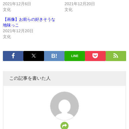
2021年12月6日
2021年12月20日
文化
文化
【画像】お前らの好きそうな
地味っこ
2021年12月20日
文化
LINE
この記事を書いた人