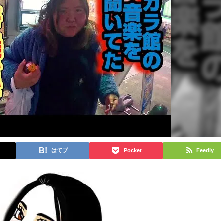
はてブ
Pocket
Feedly