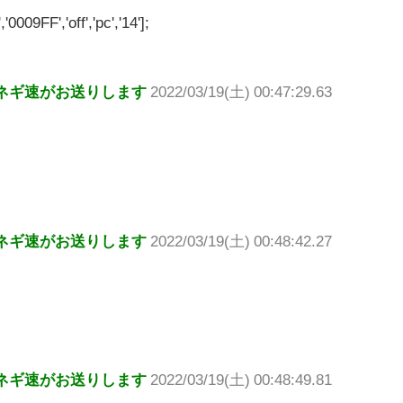
'0009FF','off','pc','14'];
ネギ速がお送りします
2022/03/19(土) 00:47:29.63
ネギ速がお送りします
2022/03/19(土) 00:48:42.27
ネギ速がお送りします
2022/03/19(土) 00:48:49.81