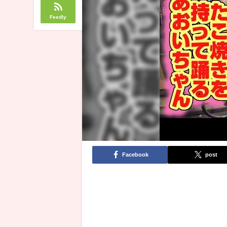
Feedly
Facebook
post