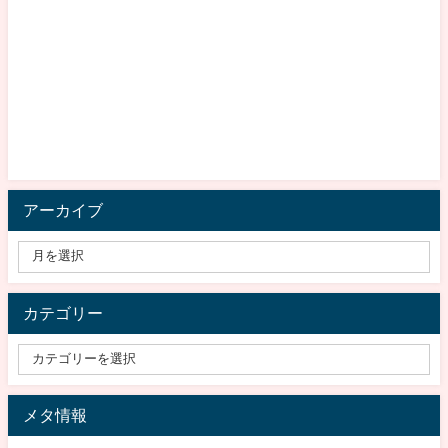
アーカイブ
カテゴリー
メタ情報