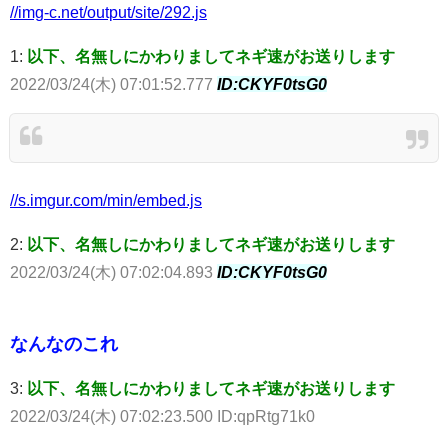
//img-c.net/output/site/292.js
1:
以下、名無しにかわりましてネギ速がお送りします
2022/03/24(木) 07:01:52.777
ID:CKYF0tsG0
//s.imgur.com/min/embed.js
2:
以下、名無しにかわりましてネギ速がお送りします
2022/03/24(木) 07:02:04.893
ID:CKYF0tsG0
なんなのこれ
3:
以下、名無しにかわりましてネギ速がお送りします
2022/03/24(木) 07:02:23.500 ID:qpRtg71k0