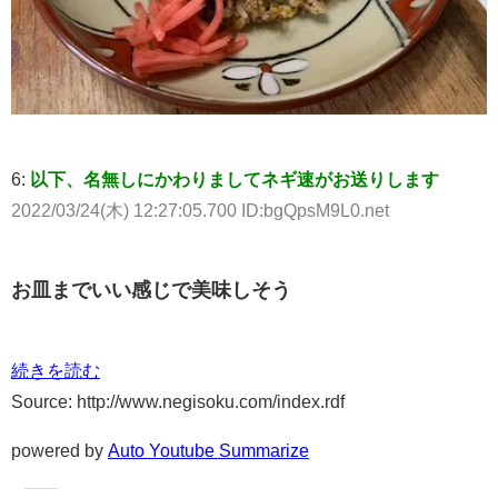
6:
以下、名無しにかわりましてネギ速がお送りします
2022/03/24(木) 12:27:05.700 ID:bgQpsM9L0.net
お皿までいい感じで美味しそう
続きを読む
Source: http://www.negisoku.com/index.rdf
powered by
Auto Youtube Summarize