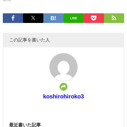
LINE
この記事を書いた人
koshirohiroko3
最近書いた記事