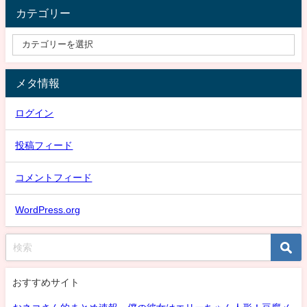
カテゴリー
メタ情報
ログイン
投稿フィード
コメントフィード
WordPress.org
おすすめサイト