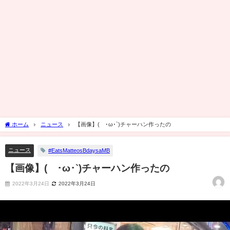
ホーム
ニュース
【画像】(´･ω･`)チャーハン作ったの
ニュース
#EatsMatteosBdaysaMB
【画像】(´･ω･`)チャーハン作ったの
2022年3月24日
2022年3月24日