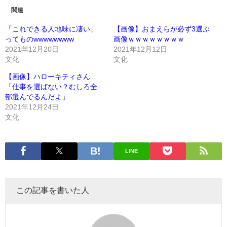
関連
「これできる人地味に凄い」
【画像】おまえらが必ず3選ぶ
ってものwwwwwwww
画像ｗｗｗｗｗｗｗｗ
2021年12月20日
2021年12月12日
文化
文化
【画像】ハローキティさん
「仕事を選ばない？むしろ全
部選んでるんだよ」
2021年12月24日
文化
LINE
この記事を書いた人