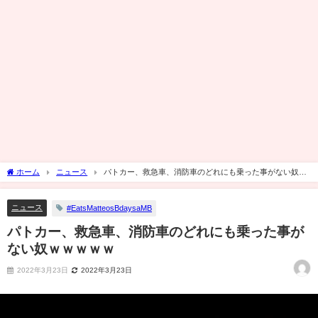
ホーム
ニュース
パトカー、救急車、消防車のどれにも乗った事がない奴ｗ
ｗｗｗｗ
ニュース
#EatsMatteosBdaysaMB
パトカー、救急車、消防車のどれにも乗った事が
ない奴ｗｗｗｗｗ
2022年3月23日
2022年3月23日