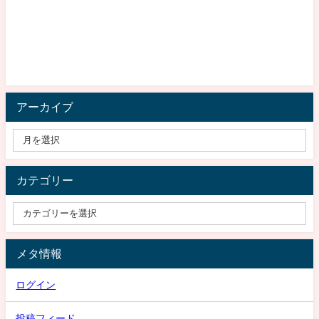
アーカイブ
カテゴリー
メタ情報
ログイン
投稿フィード