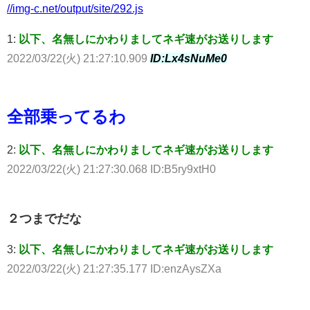
//img-c.net/output/site/292.js
1:
以下、名無しにかわりましてネギ速がお送りします
2022/03/22(火) 21:27:10.909
ID:Lx4sNuMe0
全部乗ってるわ
2:
以下、名無しにかわりましてネギ速がお送りします
2022/03/22(火) 21:27:30.068 ID:B5ry9xtH0
２つまでだな
3:
以下、名無しにかわりましてネギ速がお送りします
2022/03/22(火) 21:27:35.177 ID:enzAysZXa