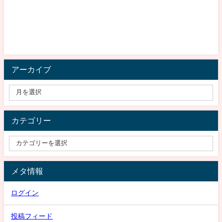
アーカイブ
カテゴリー
メタ情報
ログイン
投稿フィード