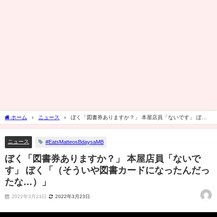
ホーム
ニュース
ぼく「図書券ありますか？」 本屋店員「ないです」 ぼく
「（そういや図書カードになったんだったな…）」
ニュース
#EatsMatteosBdaysaMB
ぼく「図書券ありますか？」 本屋店員「ないで
す」 ぼく「（そういや図書カードになったんだっ
たな…）」
2022年3月23日
2022年3月23日