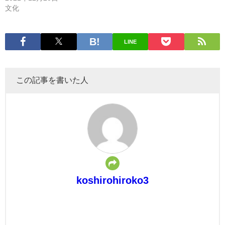
文化
LINE
この記事を書いた人
koshirohiroko3