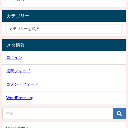
カテゴリー
メタ情報
ログイン
投稿フィード
コメントフィード
WordPress.org
おすすめサイト