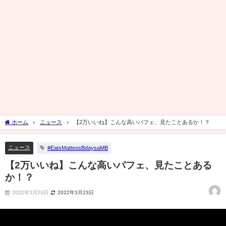
ホーム
ニュース
【2万いいね】こんな高いパフェ、見たことあるか！？
ニュース
#EatsMatteosBdaysaMB
【2万いいね】こんな高いパフェ、見たことある
か！？
2022年3月23日
2022年3月23日