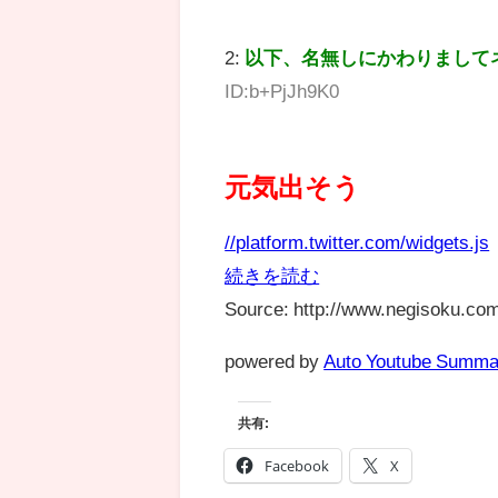
2:
以下、名無しにかわりまして
ID:b+PjJh9K0
元気出そう
//platform.twitter.com/widgets.js
続きを読む
Source: http://www.negisoku.com
powered by
Auto Youtube Summa
共有:
Facebook
X