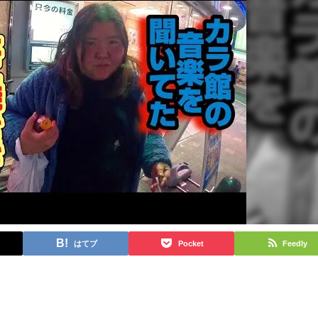
はてブ
Pocket
Feedly