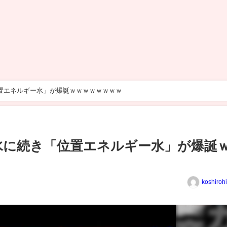
位置エネルギー水」が爆誕ｗｗｗｗｗｗｗｗ
素水に続き「位置エネルギー水」が爆誕
koshiroh