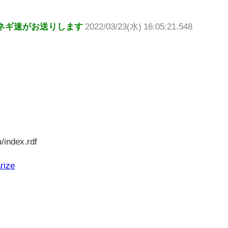
ネギ速がお送りします
2022/03/23(水) 16:05:21.548
/index.rdf
rize