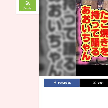
Feedly
Facebook
post