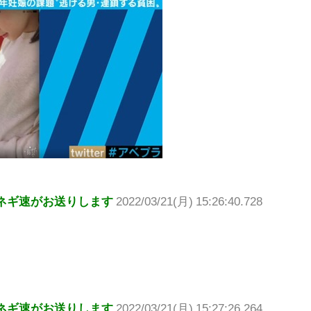
ネギ速がお送りします
2022/03/21(月) 15:26:40.728
ネギ速がお送りします
2022/03/21(月) 15:27:26.264