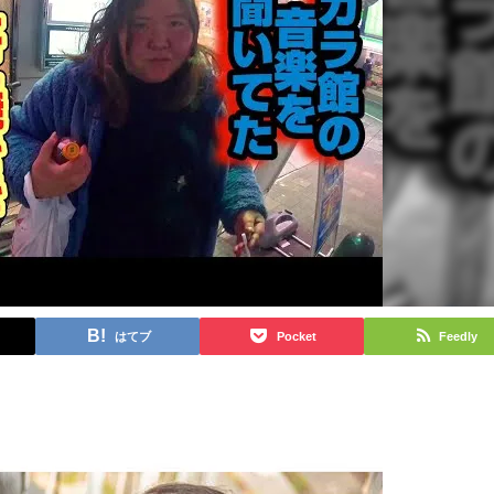
はてブ
Pocket
Feedly