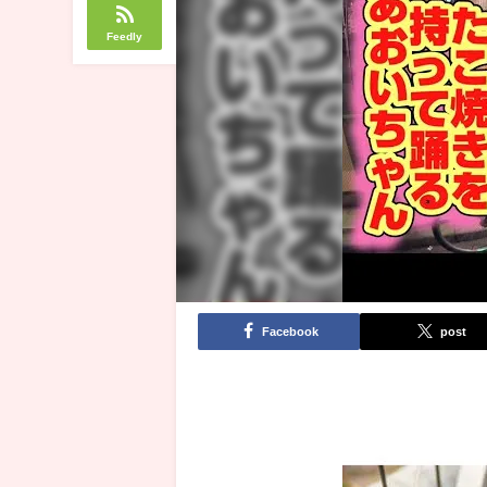
Feedly
Facebook
post