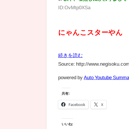
ID:OvMtp0XSa
にゃんこスターやん
続きを読む
Source: http://www.negisoku.com
powered by
Auto Youtube Summa
共有:
Facebook
X
いいね: