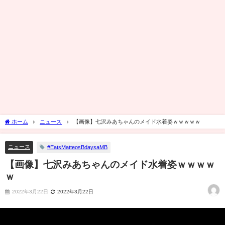
ホーム
ニュース
【画像】七沢みあちゃんのメイド水着姿ｗｗｗｗｗ
ニュース
#EatsMatteosBdaysaMB
【画像】七沢みあちゃんのメイド水着姿ｗｗｗｗ
ｗ
2022年3月22日
2022年3月22日