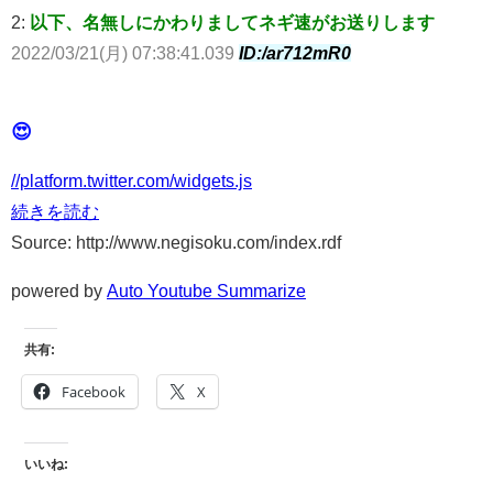
2:
以下、名無しにかわりましてネギ速がお送りします
2022/03/21(月) 07:38:41.039
ID:/ar712mR0
😍
//platform.twitter.com/widgets.js
続きを読む
Source: http://www.negisoku.com/index.rdf
powered by
Auto Youtube Summarize
共有:
Facebook
X
いいね: