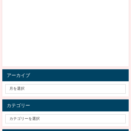
アーカイブ
カテゴリー