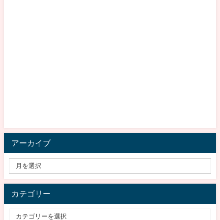
アーカイブ
カテゴリー