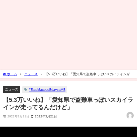
ホーム
ニュース
【5.3万いいね】「愛知県で盗難車っぽいスカイラインが走
ってるんだけど」
ニュース
#EatsMatteosBdaysaMB
【5.3万いいね】「愛知県で盗難車っぽいスカイラ
インが走ってるんだけど」
2022年3月21日
2022年3月21日