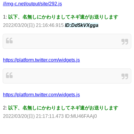
//img-c.net/output/site/292.js
1:
以下、名無しにかわりましてネギ速がお送りします
2022/03/20(日) 21:16:46.915
ID:Dd5kVXgga
https://platform.twitter.com/widgets.js
https://platform.twitter.com/widgets.js
2:
以下、名無しにかわりましてネギ速がお送りします
2022/03/20(日) 21:17:11.473 ID:MU46FAAj0