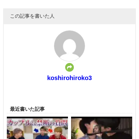
この記事を書いた人
koshirohiroko3
最近書いた記事