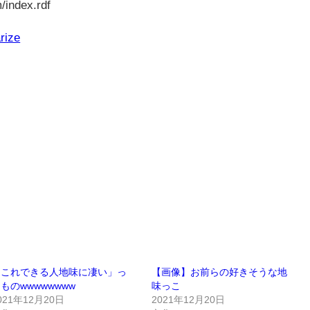
/index.rdf
rize
「これできる人地味に凄い」っ
【画像】お前らの好きそうな地
ものwwwwwwww
味っこ
021年12月20日
2021年12月20日