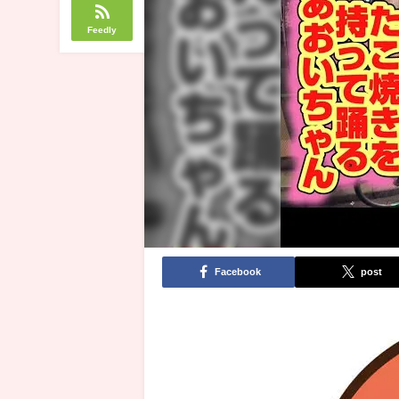
Feedly
Facebook
post