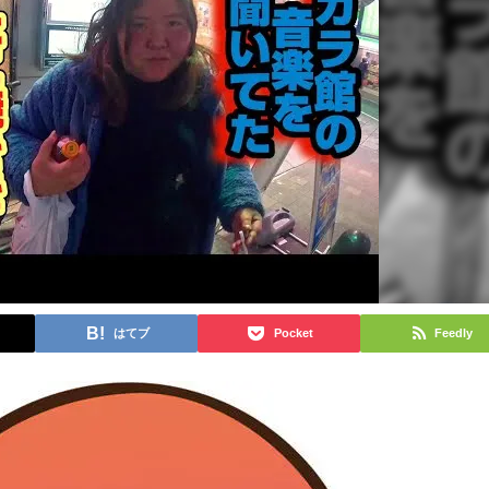
はてブ
Pocket
Feedly