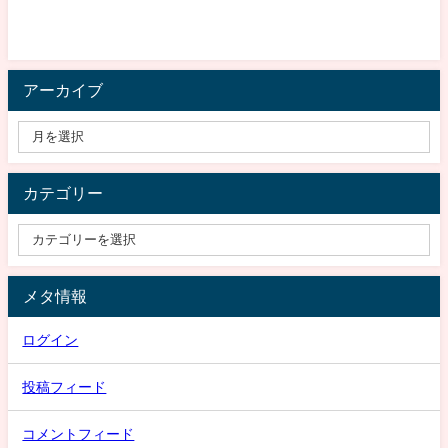
アーカイブ
カテゴリー
メタ情報
ログイン
投稿フィード
コメントフィード