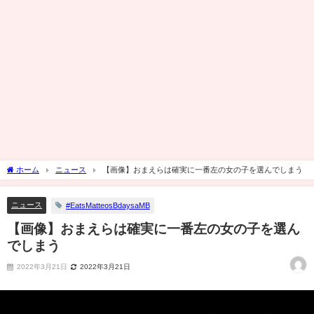
ホーム
ニュース
【画像】おまえらは確実に一番左の女の子を選んでしまう
ニュース
#EatsMatteosBdaysaMB
【画像】おまえらは確実に一番左の女の子を選ん
でしまう
2022年3月21日
2022年3月21日