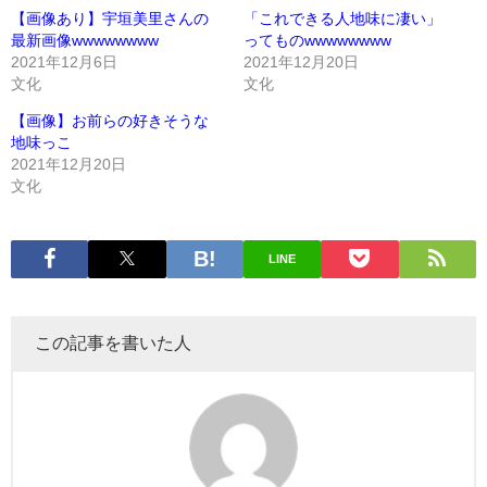
【画像あり】宇垣美里さんの
「これできる人地味に凄い」
最新画像wwwwwwww
ってものwwwwwwww
2021年12月6日
2021年12月20日
文化
文化
【画像】お前らの好きそうな
地味っこ
2021年12月20日
文化
LINE
この記事を書いた人