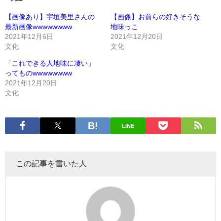
【画像あり】宇垣美里さんの
【画像】お前らの好きそうな
最新画像wwwwwwww
地味っこ
2021年12月6日
2021年12月20日
文化
文化
「これできる人地味に凄い」
ってものwwwwwwww
2021年12月20日
文化
LINE
この記事を書いた人