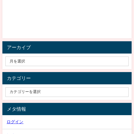
アーカイブ
カテゴリー
メタ情報
ログイン