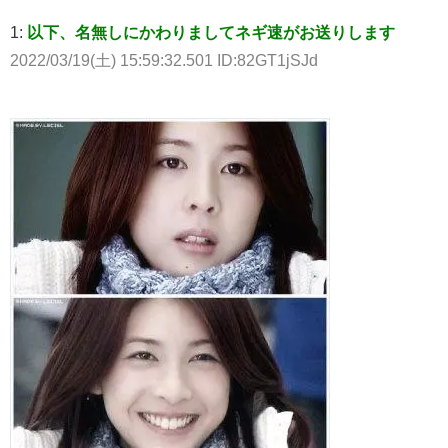
1:
以下、名無しにかわりましてネギ速がお送りします
2022/03/19(土) 15:59:32.501 ID:82GT1jSJd