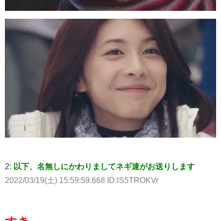
2:
以下、名無しにかわりましてネギ速がお送りします
2022/03/19(土) 15:59:59.668 ID:lS5TROKVr