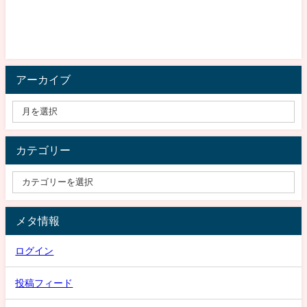
アーカイブ
カテゴリー
メタ情報
ログイン
投稿フィード