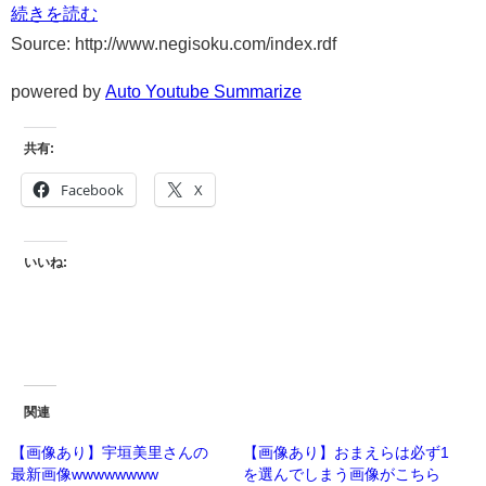
続きを読む
Source: http://www.negisoku.com/index.rdf
powered by
Auto Youtube Summarize
共有:
Facebook
X
いいね:
関連
【画像あり】宇垣美里さんの
【画像あり】おまえらは必ず1
最新画像wwwwwwww
を選んでしまう画像がこちら