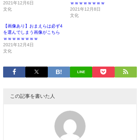
2021年12月6日
ｗｗｗｗｗｗｗｗ
文化
2021年12月8日
文化
【画像あり】おまえらは必ず4
を選んでしまう画像がこちら
ｗｗｗｗｗｗｗｗ
2021年12月4日
文化
LINE
この記事を書いた人