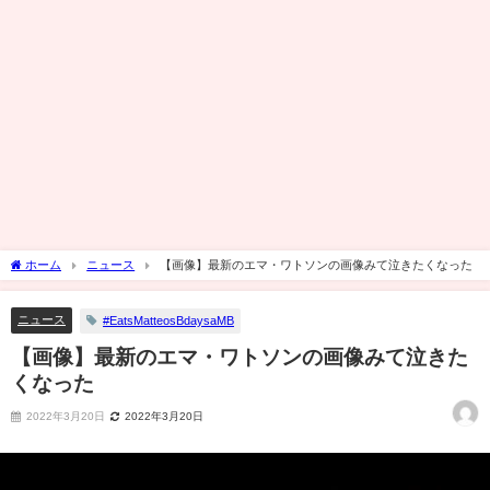
ホーム
ニュース
【画像】最新のエマ・ワトソンの画像みて泣きたくなった
ニュース
#EatsMatteosBdaysaMB
【画像】最新のエマ・ワトソンの画像みて泣きた
くなった
2022年3月20日
2022年3月20日