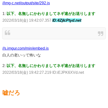
//img-c.net/output/site/292.js
1:
以下、名無しにかわりましてネギ速がお送りします
2022/03/18(金) 19:42:07.357
ID:4ZjIcPtyd.net
//s.imgur.com/min/embed.js
白人の老いって怖いな
2:
以下、名無しにかわりましてネギ速がお送りします
2022/03/18(金) 19:42:27.219 ID:iEJPK6XVd.net
嘘だろ