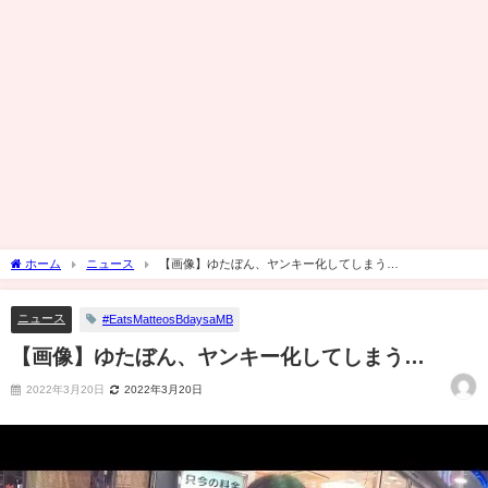
ホーム
ニュース
【画像】ゆたぼん、ヤンキー化してしまう…
ニュース
#EatsMatteosBdaysaMB
【画像】ゆたぼん、ヤンキー化してしまう…
2022年3月20日
2022年3月20日