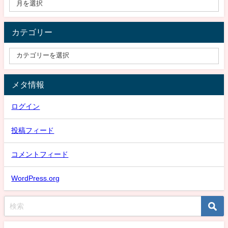
カテゴリー
メタ情報
ログイン
投稿フィード
コメントフィード
WordPress.org