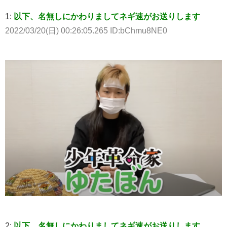
1:
以下、名無しにかわりましてネギ速がお送りします
2022/03/20(日) 00:26:05.265 ID:bChmu8NE0
2:
以下、名無しにかわりましてネギ速がお送りします