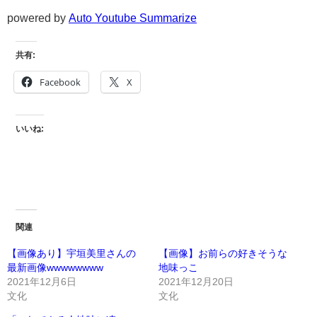
powered by
Auto Youtube Summarize
共有:
Facebook
X
いいね:
関連
【画像あり】宇垣美里さんの
【画像】お前らの好きそうな
最新画像wwwwwwww
地味っこ
2021年12月6日
2021年12月20日
文化
文化