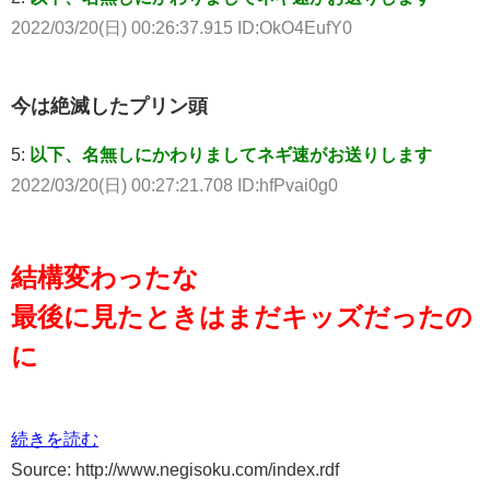
2022/03/20(日) 00:26:37.915 ID:OkO4EufY0
今は絶滅したプリン頭
5:
以下、名無しにかわりましてネギ速がお送りします
2022/03/20(日) 00:27:21.708 ID:hfPvai0g0
結構変わったな
最後に見たときはまだキッズだったの
に
続きを読む
Source: http://www.negisoku.com/index.rdf