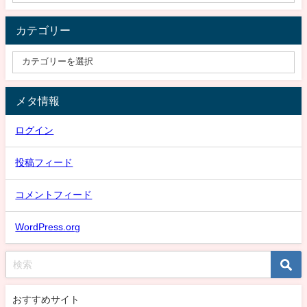
カテゴリー
メタ情報
ログイン
投稿フィード
コメントフィード
WordPress.org
おすすめサイト