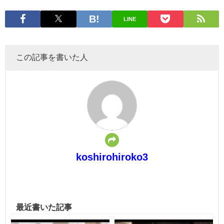
LINE
この記事を書いた人
koshirohiroko3
最近書いた記事