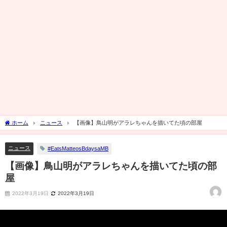
ホーム
ニュース
【画像】鳥山明がアラレちゃんを描いてた頃の部屋
ニュース
#EatsMatteosBdaysaMB
【画像】鳥山明がアラレちゃんを描いてた頃の部
屋
2022年3月19日
2022年3月19日