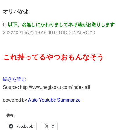
オリバかよ
6:
以下、名無しにかわりましてネギ速がお送りします
2022/03/16(水) 19:48:40.018 ID:345AbRCY0
これ持ってるやつおもんなそう
続きを読む
Source: http://www.negisoku.com/index.rdf
powered by
Auto Youtube Summarize
共有:
Facebook
X