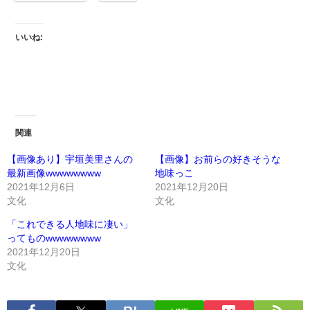
いいね:
関連
【画像あり】宇垣美里さんの
【画像】お前らの好きそうな
最新画像wwwwwwww
地味っこ
2021年12月6日
2021年12月20日
文化
文化
「これできる人地味に凄い」
ってものwwwwwwww
2021年12月20日
文化