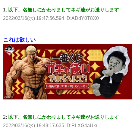
1:
以下、名無しにかわりましてネギ速がお送りします
2022/03/16(水) 19:47:56.594 ID:ADdY0T8X0
これは欲しい
2:
以下、名無しにかわりましてネギ速がお送りします
2022/03/16(水) 19:48:17.635 ID:PLXG4aUkr