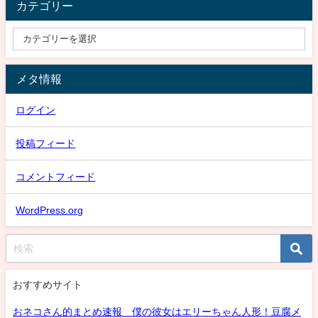
カテゴリー
メタ情報
ログイン
投稿フィード
コメントフィード
WordPress.org
おすすめサイト
おネコさん的まとめ速報 僕の彼女はエリーちゃん人形！豆腐メ