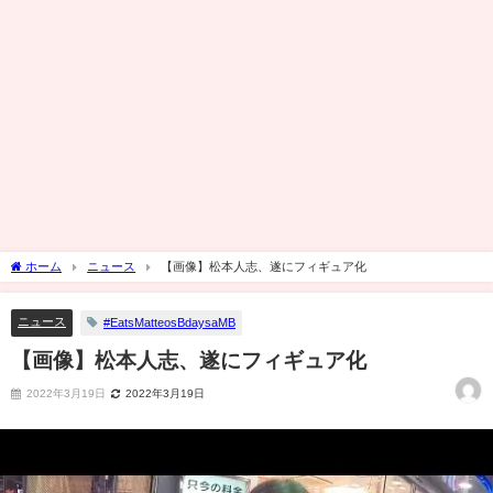
ホーム
ニュース
【画像】松本人志、遂にフィギュア化
ニュース
#EatsMatteosBdaysaMB
【画像】松本人志、遂にフィギュア化
2022年3月19日
2022年3月19日