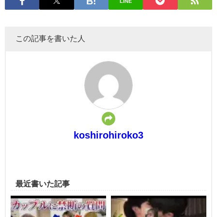
LINE
この記事を書いた人
koshirohiroko3
最近書いた記事