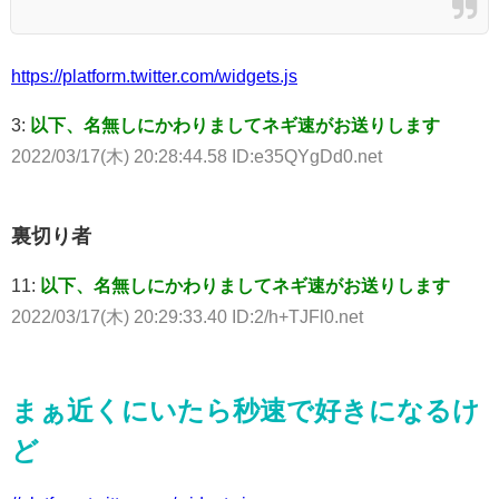
https://platform.twitter.com/widgets.js
3:
以下、名無しにかわりましてネギ速がお送りします
2022/03/17(木) 20:28:44.58 ID:e35QYgDd0.net
裏切り者
11:
以下、名無しにかわりましてネギ速がお送りします
2022/03/17(木) 20:29:33.40 ID:2/h+TJFl0.net
まぁ近くにいたら秒速で好きになるけ
ど