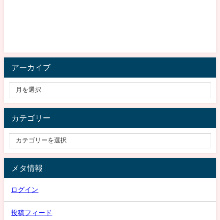
アーカイブ
カテゴリー
メタ情報
ログイン
投稿フィード