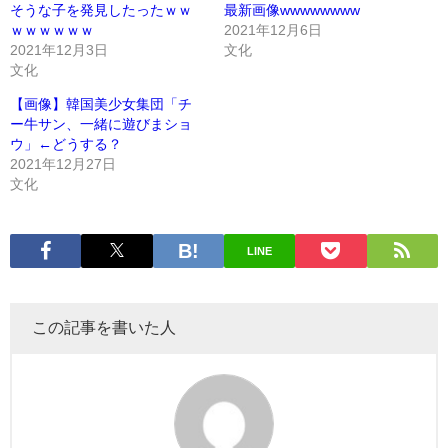
そうな子を発見したったｗｗ
最新画像wwwwwwww
ｗｗｗｗｗｗ
2021年12月6日
2021年12月3日
文化
文化
【画像】韓国美少女集団「チ
ー牛サン、一緒に遊びまショ
ウ」←どうする？
2021年12月27日
文化
LINE
この記事を書いた人