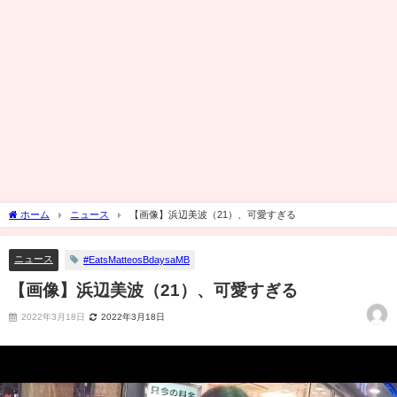
ホーム
ニュース
【画像】浜辺美波（21）、可愛すぎる
ニュース
#EatsMatteosBdaysaMB
【画像】浜辺美波（21）、可愛すぎる
2022年3月18日
2022年3月18日