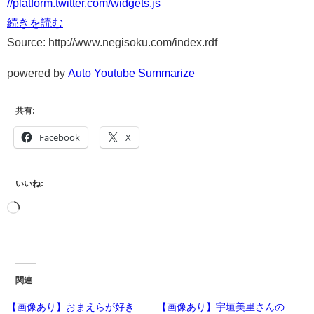
//platform.twitter.com/widgets.js
続きを読む
Source: http://www.negisoku.com/index.rdf
powered by
Auto Youtube Summarize
共有:
Facebook
X
いいね:
関連
【画像あり】おまえらが好き
【画像あり】宇垣美里さんの