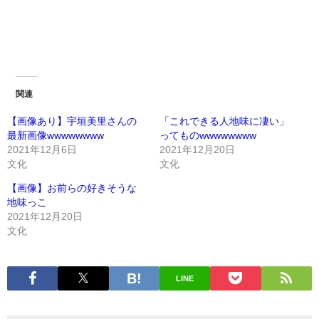
関連
【画像あり】宇垣美里さんの
「これできる人地味に凄い」
最新画像wwwwwwww
ってものwwwwwwww
2021年12月6日
2021年12月20日
文化
文化
【画像】お前らの好きそうな
地味っこ
2021年12月20日
文化
LINE