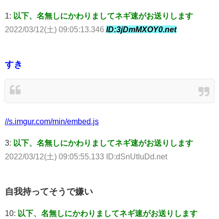
1:
以下、名無しにかわりましてネギ速がお送りします
2022/03/12(土) 09:05:13.346
ID:3jDmMXOY0.net
すき
//s.imgur.com/min/embed.js
3:
以下、名無しにかわりましてネギ速がお送りします
2022/03/12(土) 09:05:55.133 ID:dSnUtIuDd.net
自我持ってそうで嫌い
10:
以下、名無しにかわりましてネギ速がお送りします