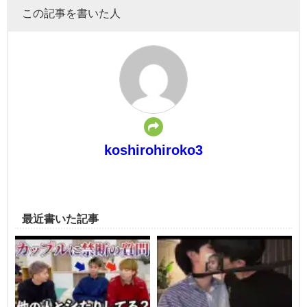
この記事を書いた人
koshirohiroko3
最近書いた記事