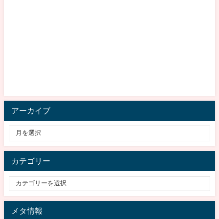
アーカイブ
カテゴリー
メタ情報