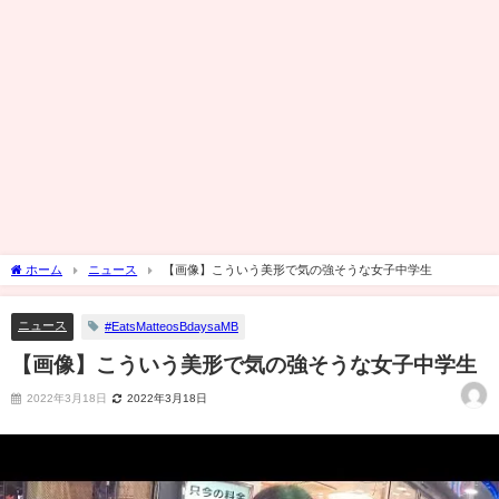
ホーム
ニュース
【画像】こういう美形で気の強そうな女子中学生
ニュース
#EatsMatteosBdaysaMB
【画像】こういう美形で気の強そうな女子中学生
2022年3月18日
2022年3月18日