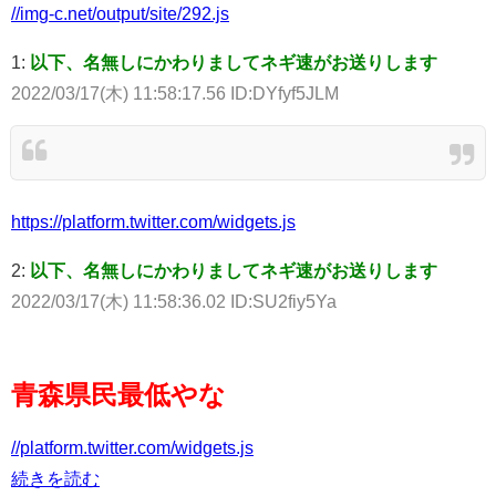
//img-c.net/output/site/292.js
1:
以下、名無しにかわりましてネギ速がお送りします
2022/03/17(木) 11:58:17.56 ID:DYfyf5JLM
https://platform.twitter.com/widgets.js
2:
以下、名無しにかわりましてネギ速がお送りします
2022/03/17(木) 11:58:36.02 ID:SU2fiy5Ya
青森県民最低やな
//platform.twitter.com/widgets.js
続きを読む