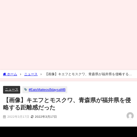
ホーム
ニュース
【画像】キエフとモスクワ、青森県が福井県を侵略する距
離感だった
ニュース
#EatsMatteosBdaysaMB
【画像】キエフとモスクワ、青森県が福井県を侵
略する距離感だった
2022年3月17日
2022年3月17日