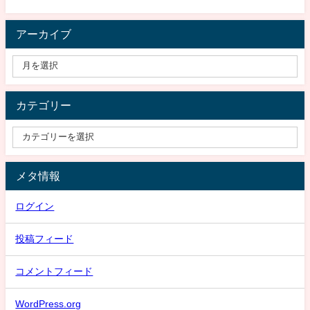
アーカイブ
カテゴリー
メタ情報
ログイン
投稿フィード
コメントフィード
WordPress.org