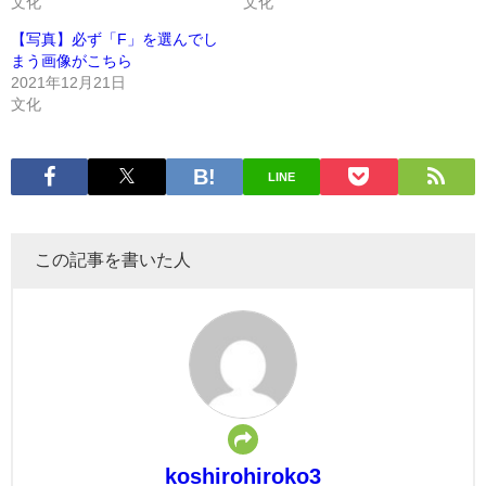
文化
文化
【写真】必ず「F」を選んでし
まう画像がこちら
2021年12月21日
文化
LINE
この記事を書いた人
koshirohiroko3