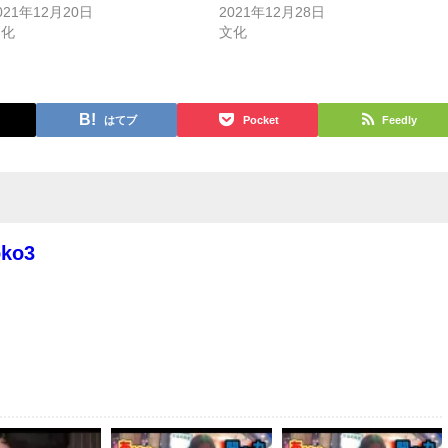
021年12月20日
2021年12月28日
文化
文化
はてブ
Pocket
Feedly
oko3