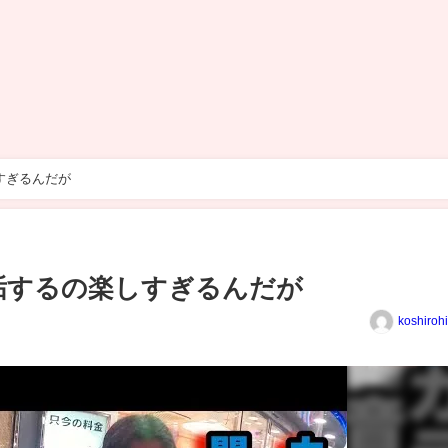
すぎるんだが
裏垢するの楽しすぎるんだが
koshiroh