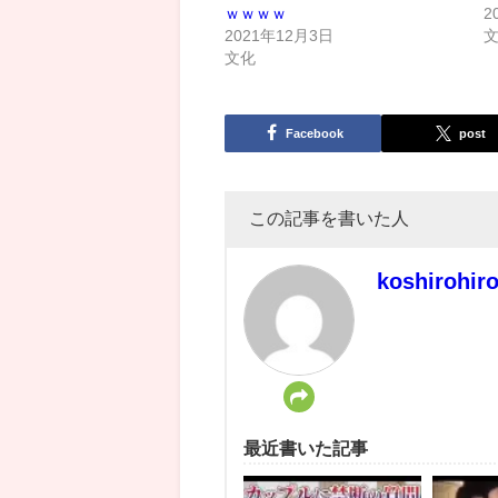
ｗｗｗｗ
2
2021年12月3日
文化
Facebook
post
この記事を書いた人
koshirohir
最近書いた記事