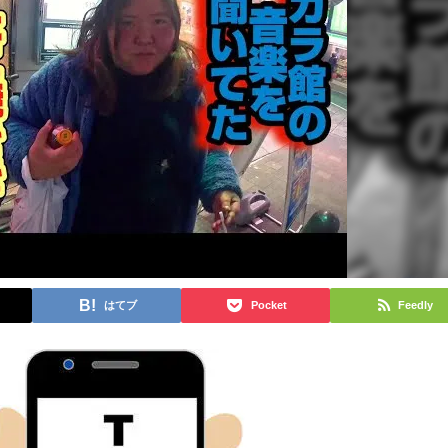
はてブ
Pocket
Feedly