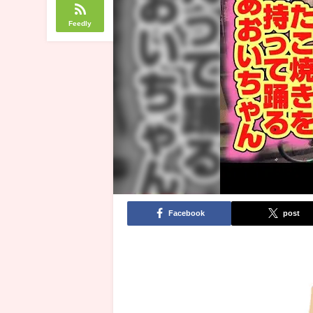
Feedly
Facebook
post