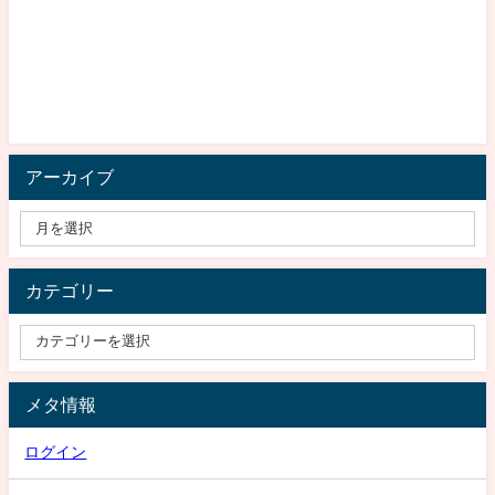
アーカイブ
カテゴリー
メタ情報
ログイン