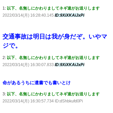
1:
以下、名無しにかわりましてネギ速がお送りします
2022/03/14(月) 16:28:40.145
ID:9XiXKAiJxPi
交通事故は明日は我が身だぞ。いやマ
ジで。
2:
以下、名無しにかわりましてネギ速がお送りします
2022/03/14(月) 16:30:07.833
ID:9XiXKAiJxPi
命があるうちに遺書でも書いとけ
3:
以下、名無しにかわりましてネギ速がお送りします
2022/03/14(月) 16:30:57.734 ID:dShbkufd0Pi