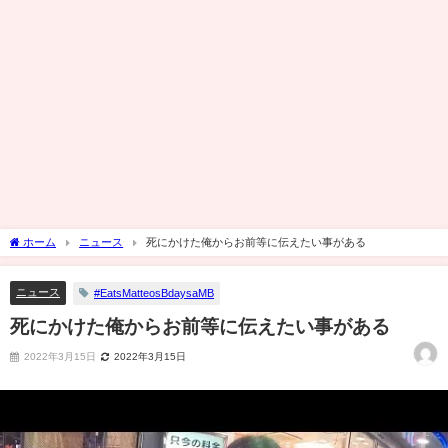
ホーム
ニュース
死にかけた俺からお前等に伝えたい事がある
ニュース
#EatsMatteosBdaysaMB
死にかけた俺からお前等に伝えたい事がある
2022年3月15日
2022年3月15日