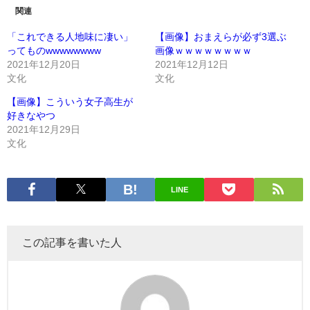
関連
「これできる人地味に凄い」
【画像】おまえらが必ず3選ぶ
ってものwwwwwwww
画像ｗｗｗｗｗｗｗｗ
2021年12月20日
2021年12月12日
文化
文化
【画像】こういう女子高生が
好きなやつ
2021年12月29日
文化
LINE
この記事を書いた人