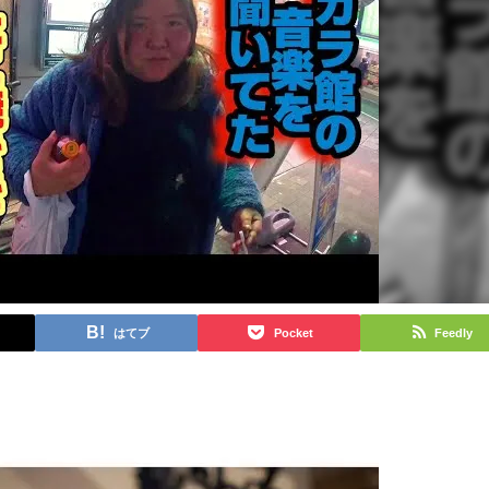
はてブ
Pocket
Feedly