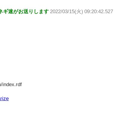
ネギ速がお送りします
2022/03/15(火) 09:20:42.527
/index.rdf
rize