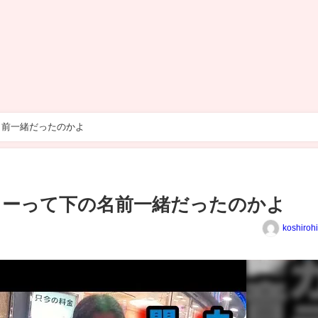
名前一緒だったのかよ
キーって下の名前一緒だったのかよ
koshiroh