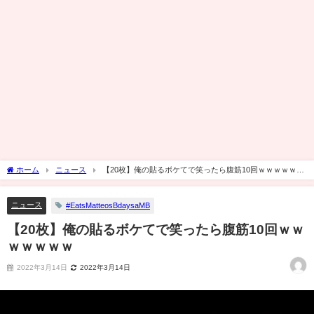
ホーム
ニュース
【20枚】俺の貼るボケてで笑ったら腹筋10回ｗｗｗｗｗｗ
ｗ
ニュース
#EatsMatteosBdaysaMB
【20枚】俺の貼るボケてで笑ったら腹筋10回ｗｗ
ｗｗｗｗｗ
2022年3月14日
2022年3月14日