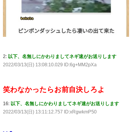
2:
以下、名無しにかわりましてネギ速がお送りします
2022/03/13(日) 13:08:10.029 ID:6g+MM2pXa
笑わなかったらお前自決しろよ
16:
以下、名無しにかわりましてネギ速がお送りします
2022/03/13(日) 13:11:12.757 ID:xRgwkmP50