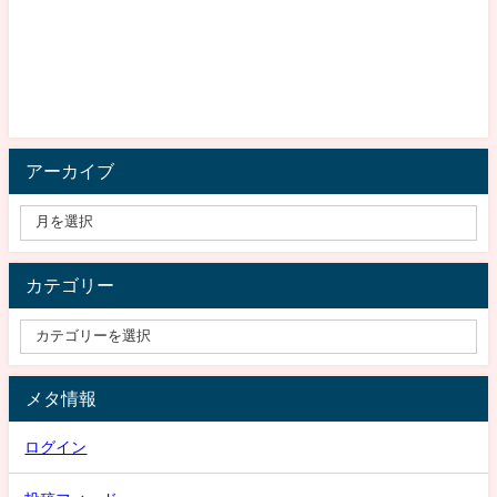
アーカイブ
カテゴリー
メタ情報
ログイン