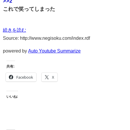
>>2
これで笑ってしまった
続きを読む
Source: http://www.negisoku.com/index.rdf
powered by
Auto Youtube Summarize
共有:
Facebook
X
いいね: