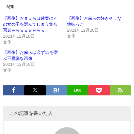
関連
【画像】おまえらは確実に４
【画像】お前らの好きそうな
の女の子を選んでしまう集合
地味っこ
写真ｗｗｗｗｗｗｗｗ
2021年12月20日
2021年12月10日
文化
文化
【画像】お前らは必ず13を選
ぶ不思議な画像
2021年12月18日
文化
LINE
この記事を書いた人