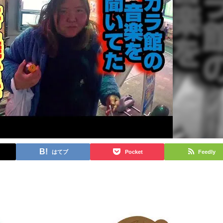
はてブ
Pocket
Feedly