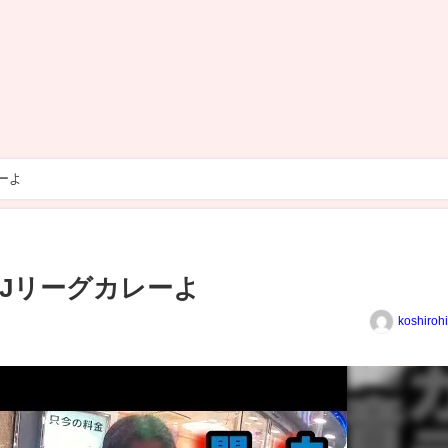
ーよ
Jリーグカレーよ
koshiroh