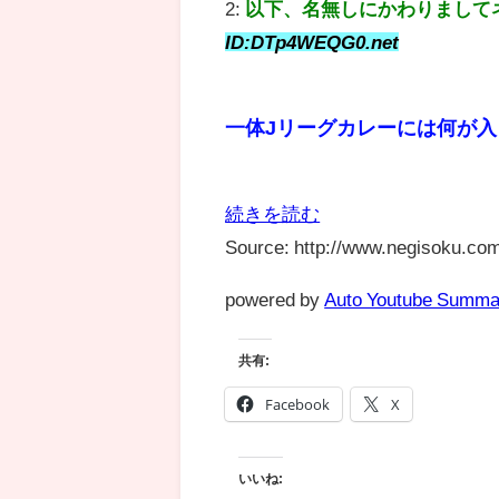
2:
以下、名無しにかわりまして
ID:DTp4WEQG0.net
一体Jリーグカレーには何が
続きを読む
Source: http://www.negisoku.com
powered by
Auto Youtube Summa
共有:
Facebook
X
いいね: