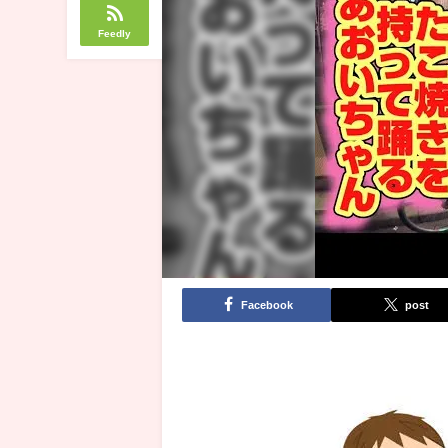
Feedly
Facebook
post