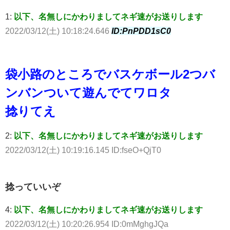
1:
以下、名無しにかわりましてネギ速がお送りします
2022/03/12(土) 10:18:24.646
ID:PnPDD1sC0
袋小路のところでバスケボール2つバ
ンバンついて遊んでてワロタ
捻りてえ
2:
以下、名無しにかわりましてネギ速がお送りします
2022/03/12(土) 10:19:16.145 ID:fseO+QjT0
捻っていいぞ
4:
以下、名無しにかわりましてネギ速がお送りします
2022/03/12(土) 10:20:26.954 ID:0mMghgJQa