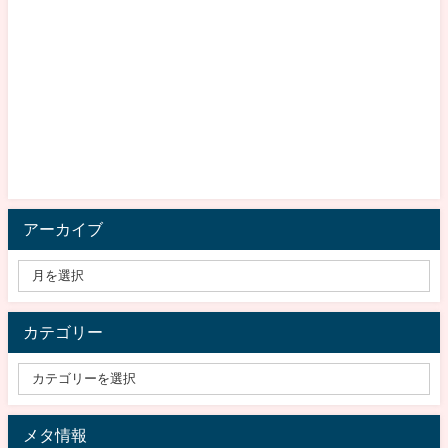
アーカイブ
カテゴリー
メタ情報