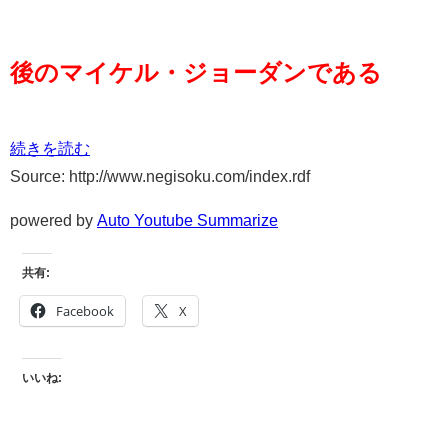
後のマイケル・ジョーダンである
続きを読む
Source: http://www.negisoku.com/index.rdf
powered by
Auto Youtube Summarize
共有:
Facebook
X
いいね: