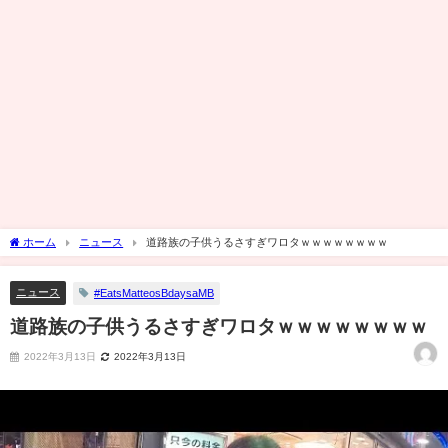
ホーム
ニュース
道路族の子供うるさすぎワロタｗｗｗｗｗｗｗｗ
ニュース
#EatsMatteosBdaysaMB
道路族の子供うるさすぎワロタｗｗｗｗｗｗｗｗ
2022年3月13日
2022年3月13日