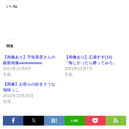
いいね:
関連
【画像あり】宇垣美里さんの
【画像あり】広瀬すず(14)
最新画像wwwwwwww
「悔しかったら勝ってみろ」
2021年12月6日
2021年12月7日
文化
文化
【画像】お前らの好きそうな
地味っこ
2021年12月20日
文化
LINE