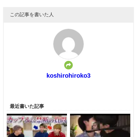
この記事を書いた人
koshirohiroko3
最近書いた記事