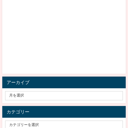
アーカイブ
カテゴリー