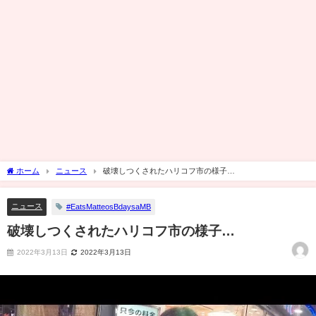
ホーム
ニュース
破壊しつくされたハリコフ市の様子…
ニュース
#EatsMatteosBdaysaMB
破壊しつくされたハリコフ市の様子…
2022年3月13日
2022年3月13日