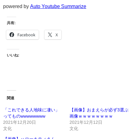
powered by
Auto Youtube Summarize
共有:
Facebook
X
いいね:
関連
「これできる人地味に凄い」
【画像】おまえらが必ず3選ぶ
ってものwwwwwwww
画像ｗｗｗｗｗｗｗｗ
2021年12月20日
2021年12月12日
文化
文化
【画像】ハローキティさん