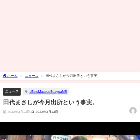
ホーム
ニュース
田代まさしが今月出所という事実。
ニュース
#EatsMatteosBdaysaMB
田代まさしが今月出所という事実。
2022年3月13日
2022年3月13日