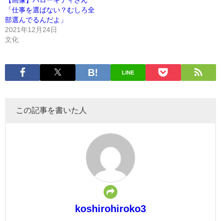
「仕事を選ばない？むしろ全
部選んでるんだよ」
2021年12月24日
文化
LINE
この記事を書いた人
koshirohiroko3