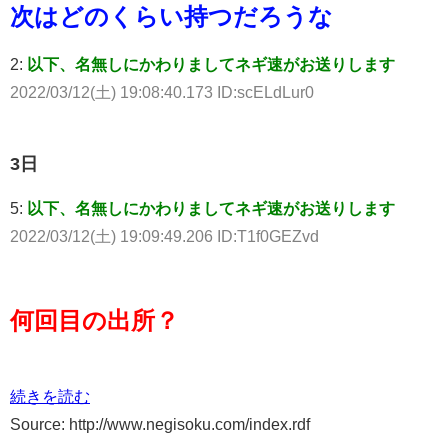
次はどのくらい持つだろうな
2:
以下、名無しにかわりましてネギ速がお送りします
2022/03/12(土) 19:08:40.173 ID:scELdLur0
3日
5:
以下、名無しにかわりましてネギ速がお送りします
2022/03/12(土) 19:09:49.206 ID:T1f0GEZvd
何回目の出所？
続きを読む
Source: http://www.negisoku.com/index.rdf