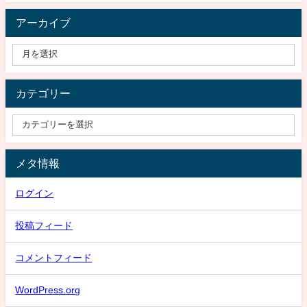
アーカイブ
カテゴリー
メタ情報
ログイン
投稿フィード
コメントフィード
WordPress.org