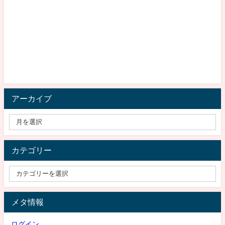
アーカイブ
カテゴリー
メタ情報
ログイン