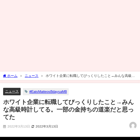
ホーム
ニュース
ホワイト企業に転職してびっくりしたこと→みんな高級時
計してる。一部の金持ちの道楽だと思ってた
ニュース
#EatsMatteosBdaysaMB
ホワイト企業に転職してびっくりしたこと→みん
な高級時計してる。一部の金持ちの道楽だと思っ
てた
2022年3月13日
2022年3月13日