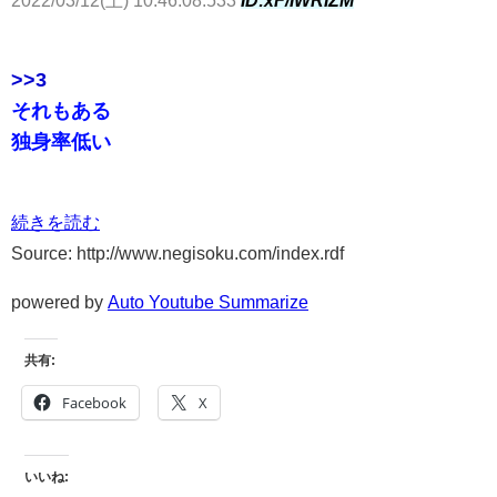
>>3
それもある
独身率低い
続きを読む
Source: http://www.negisoku.com/index.rdf
powered by
Auto Youtube Summarize
共有:
Facebook
X
いいね: