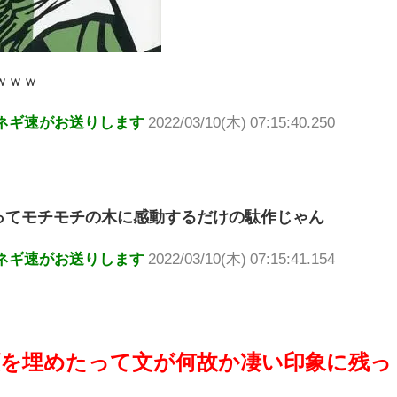
ｗｗｗ
ネギ速がお送りします
2022/03/10(木) 07:15:40.250
ってモチモチの木に感動するだけの駄作じゃん
ネギ速がお送りします
2022/03/10(木) 07:15:41.154
を埋めたって文が何故か凄い印象に残っ