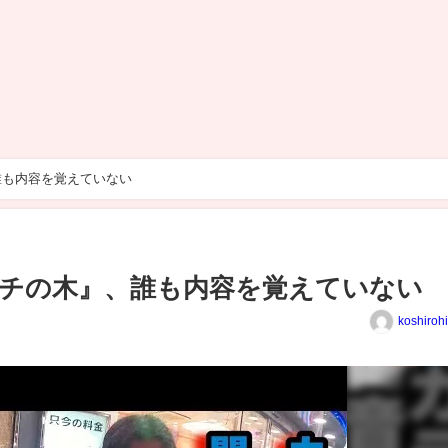
誰も内容を覚えていない
チの木』、誰も内容を覚えていない
koshiroh