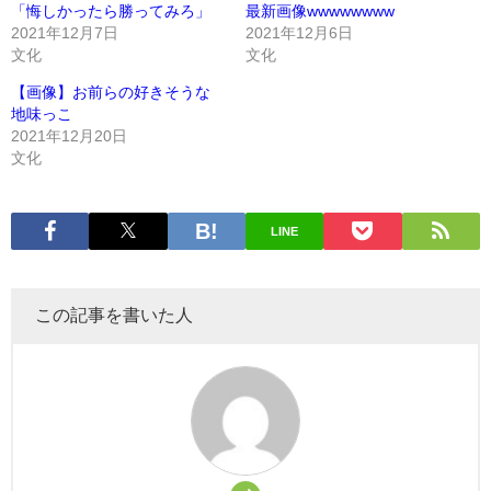
「悔しかったら勝ってみろ」
最新画像wwwwwwww
2021年12月7日
2021年12月6日
文化
文化
【画像】お前らの好きそうな
地味っこ
2021年12月20日
文化
LINE
この記事を書いた人