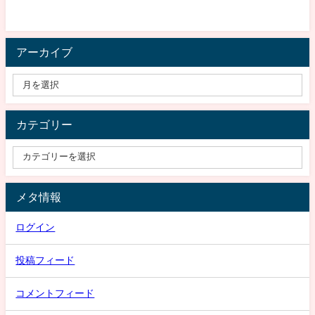
アーカイブ
カテゴリー
メタ情報
ログイン
投稿フィード
コメントフィード