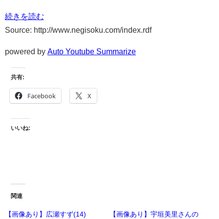
続きを読む
Source: http://www.negisoku.com/index.rdf
powered by
Auto Youtube Summarize
共有:
Facebook
X
いいね:
関連
【画像あり】広瀬すず(14)
【画像あり】宇垣美里さんの