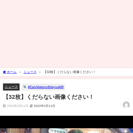
ホーム
ニュース
【32枚】くだらない画像ください！
ニュース
#EatsMatteosBdaysaMB
【32枚】くだらない画像ください！
2022年3月11日
2022年3月11日