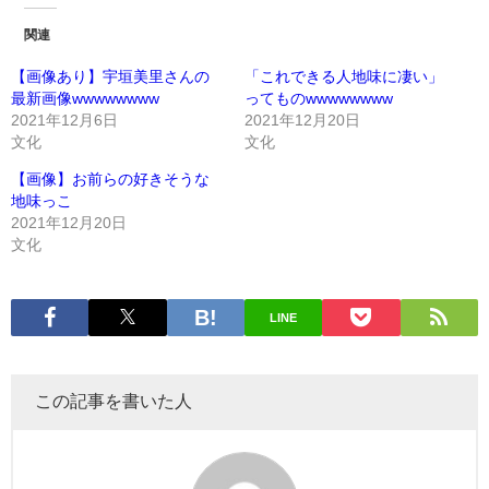
関連
【画像あり】宇垣美里さんの
「これできる人地味に凄い」
最新画像wwwwwwww
ってものwwwwwwww
2021年12月6日
2021年12月20日
文化
文化
【画像】お前らの好きそうな
地味っこ
2021年12月20日
文化
LINE
この記事を書いた人