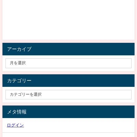
アーカイブ
カテゴリー
メタ情報
ログイン