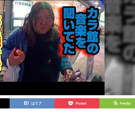
はてブ
Pocket
Feedly