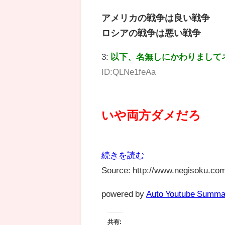
アメリカの戦争は良い戦争
ロシアの戦争は悪い戦争
3:
以下、名無しにかわりまして
ID:QLNe1feAa
いや両方ダメだろ
続きを読む
Source: http://www.negisoku.com
powered by
Auto Youtube Summa
共有: