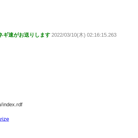
ネギ速がお送りします
2022/03/10(木) 02:16:15.263
/index.rdf
rize