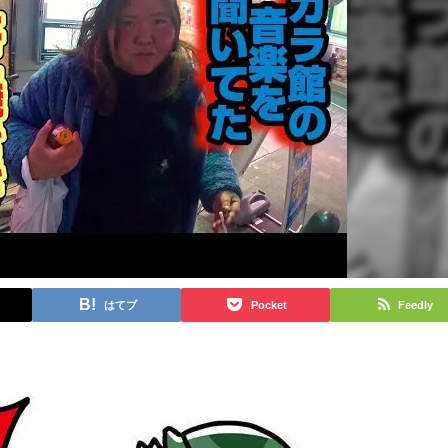
はてブ
Pocket
Feedly