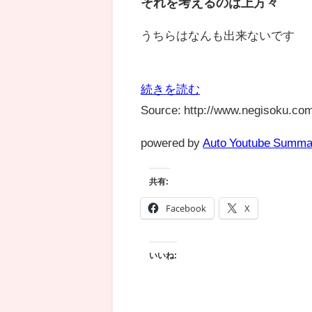
それを考えるのは上方々
うちらはなんも出来ないです
続きを読む
Source: http://www.negisoku.com
powered by
Auto Youtube Summa
共有:
Facebook
X
いいね: