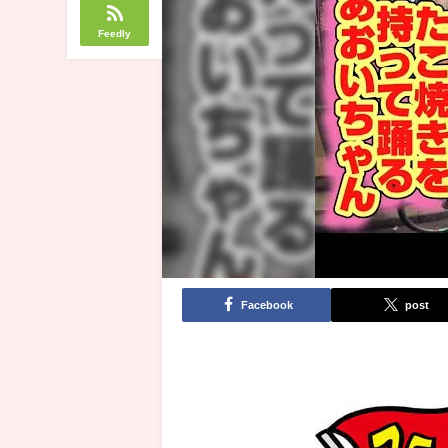
Feedly
Facebook
post