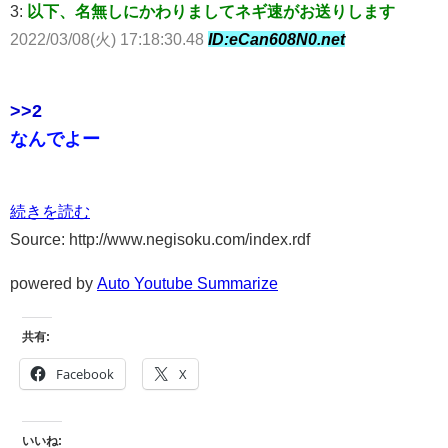
3:
以下、名無しにかわりましてネギ速がお送りします
2022/03/08(火) 17:18:30.48
ID:eCan608N0.net
>>2
なんでよー
続きを読む
Source: http://www.negisoku.com/index.rdf
powered by
Auto Youtube Summarize
共有:
Facebook
X
いいね: