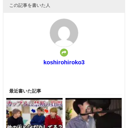
この記事を書いた人
koshirohiroko3
最近書いた記事