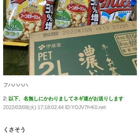
フハハハハ
2:
以下、名無しにかわりましてネギ速がお送りします
2022/03/08(火) 17:18:02.44 ID:YOJV7f+K0.net
くさそう