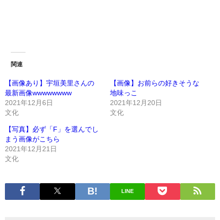
関連
【画像あり】宇垣美里さんの
【画像】お前らの好きそうな
最新画像wwwwwwww
地味っこ
2021年12月6日
2021年12月20日
文化
文化
【写真】必ず「F」を選んでし
まう画像がこちら
2021年12月21日
文化
LINE