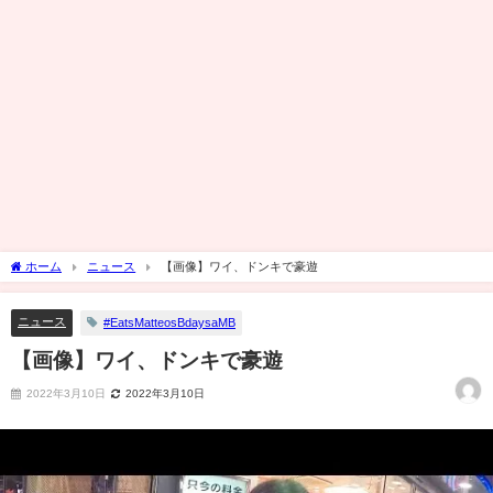
ホーム
ニュース
【画像】ワイ、ドンキで豪遊
ニュース
#EatsMatteosBdaysaMB
【画像】ワイ、ドンキで豪遊
2022年3月10日
2022年3月10日