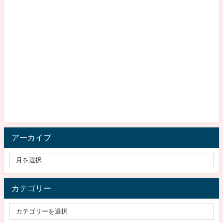
アーカイブ
カテゴリー