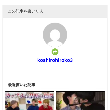
この記事を書いた人
koshirohiroko3
最近書いた記事