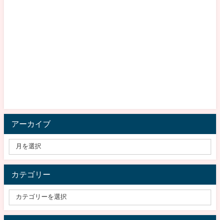
アーカイブ
カテゴリー