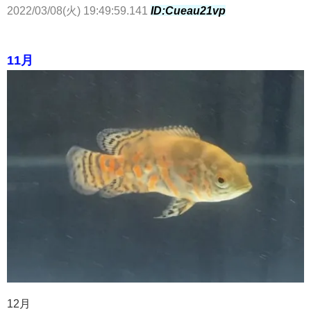
2022/03/08(火) 19:49:59.141
ID:Cueau21vp
11月
12月