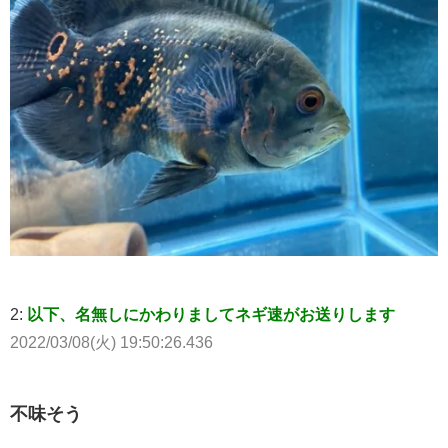
2:
以下、名無しにかわりましてネギ速がお送りします
2022/03/08(火) 19:50:26.436
不味そう