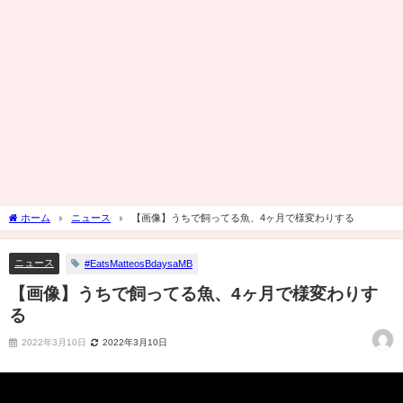
ホーム
ニュース
【画像】うちで飼ってる魚、4ヶ月で様変わりする
ニュース
#EatsMatteosBdaysaMB
【画像】うちで飼ってる魚、4ヶ月で様変わりす
る
2022年3月10日
2022年3月10日