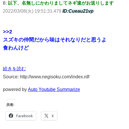
6:
以下、名無しにかわりましてネギ速がお送りします
2022/03/08(火) 19:51:31.479
ID:Cueau21vp
>>2
スズキの仲間だから味はそれなりだと思うよ
食わんけど
続きを読む
Source: http://www.negisoku.com/index.rdf
powered by
Auto Youtube Summarize
共有:
Facebook
X