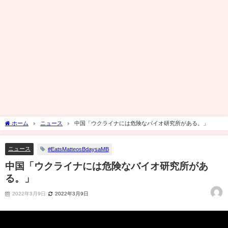
ホーム
ニュース
中国「ウクライナには危険なバイオ研究所がある。」
ニュース
#EatsMatteosBdaysaMB
中国「ウクライナには危険なバイオ研究所があ
る。」
2022年3月9日
2022年3月9日