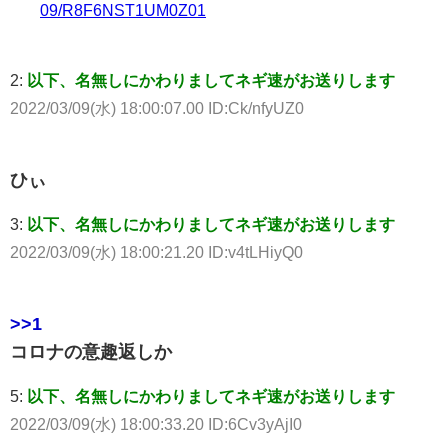
09/R8F6NST1UM0Z01
2:
以下、名無しにかわりましてネギ速がお送りします
2022/03/09(水) 18:00:07.00 ID:Ck/nfyUZ0
ひぃ
3:
以下、名無しにかわりましてネギ速がお送りします
2022/03/09(水) 18:00:21.20 ID:v4tLHiyQ0
>>1
コロナの意趣返しか
5:
以下、名無しにかわりましてネギ速がお送りします
2022/03/09(水) 18:00:33.20 ID:6Cv3yAjI0