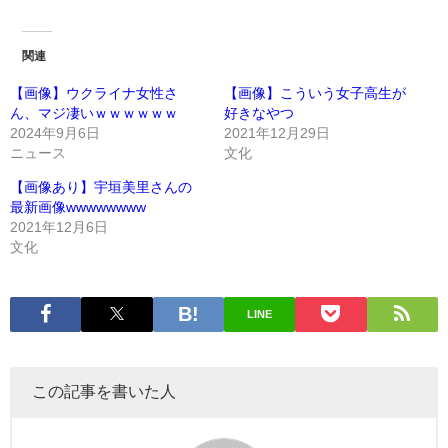
関連
【画像】ウクライナ女性さ
【画像】こういう女子高生が
ん、マジ凄いｗｗｗｗｗｗ
好きなやつ
2024年9月6日
2021年12月29日
ニュース
文化
【画像あり】宇垣美里さんの
最新画像wwwwwwww
2021年12月6日
文化
LINE
この記事を書いた人