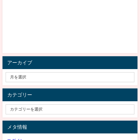
アーカイブ
カテゴリー
メタ情報