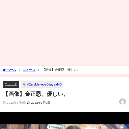
ホーム
ニュース
【画像】金正恩、優しい。
ニュース
#EatsMatteosBdaysaMB
【画像】金正恩、優しい。
2022年3月9日
2022年3月9日