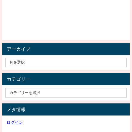
アーカイブ
カテゴリー
メタ情報
ログイン