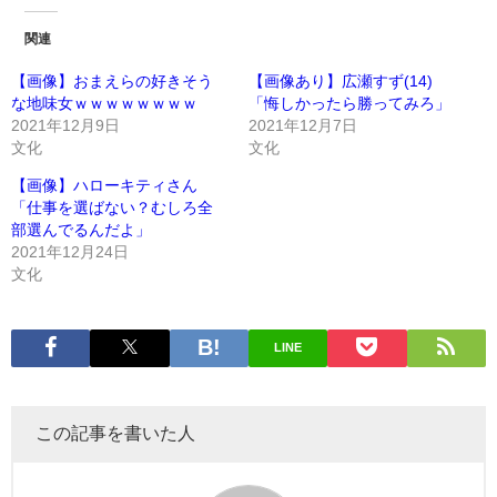
関連
【画像】おまえらの好きそう
【画像あり】広瀬すず(14)
な地味女ｗｗｗｗｗｗｗｗ
「悔しかったら勝ってみろ」
2021年12月9日
2021年12月7日
文化
文化
【画像】ハローキティさん
「仕事を選ばない？むしろ全
部選んでるんだよ」
2021年12月24日
文化
LINE
この記事を書いた人