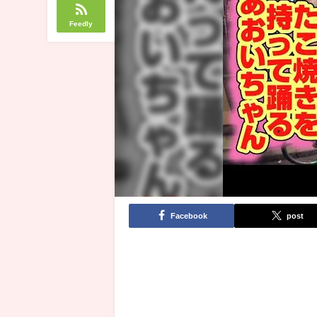
Feedly
Facebook
post