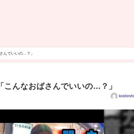
ばさんでいいの…？」
9)「こんなおばさんでいいの…？」
koshiroh