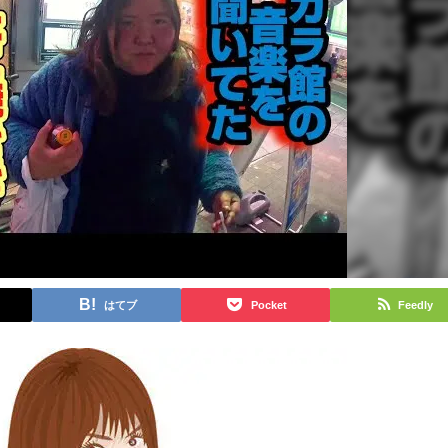
はてブ
Pocket
Feedly