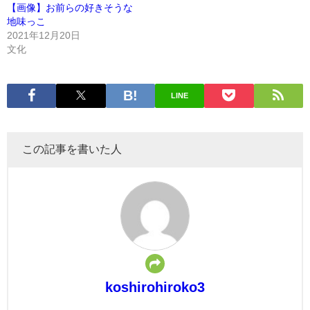
【画像】お前らの好きそうな
地味っこ
2021年12月20日
文化
LINE
この記事を書いた人
koshirohiroko3