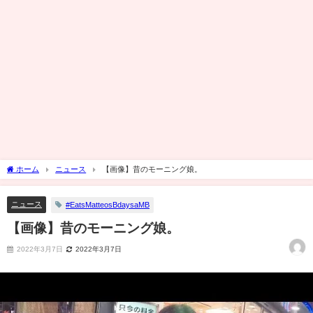
ホーム
ニュース
【画像】昔のモーニング娘。
ニュース
#EatsMatteosBdaysaMB
【画像】昔のモーニング娘。
2022年3月7日
2022年3月7日