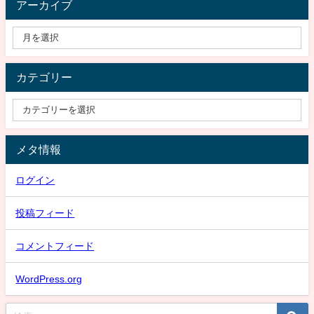
アーカイブ
カテゴリー
メタ情報
ログイン
投稿フィード
コメントフィード
WordPress.org