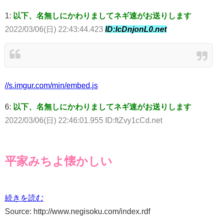
1:
以下、名無しにかわりましてネギ速がお送りします
2022/03/06(日) 22:43:44.423
ID:lcDnjonL0.net
//s.imgur.com/min/embed.js
6:
以下、名無しにかわりましてネギ速がお送りします
2022/03/06(日) 22:46:01.955 ID:ftZvy1cCd.net
平家みちよ懐かしい
続きを読む
Source: http://www.negisoku.com/index.rdf