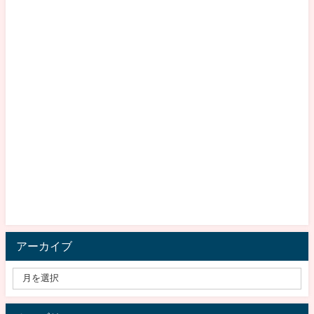
アーカイブ