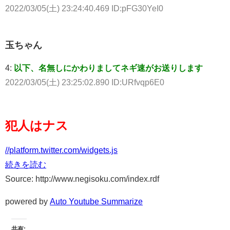
2022/03/05(土) 23:24:40.469 ID:pFG30YeI0
玉ちゃん
4:
以下、名無しにかわりましてネギ速がお送りします
2022/03/05(土) 23:25:02.890 ID:URfvqp6E0
犯人はナス
//platform.twitter.com/widgets.js
続きを読む
Source: http://www.negisoku.com/index.rdf
powered by
Auto Youtube Summarize
共有: