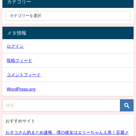
カテゴリー
メタ情報
ログイン
投稿フィード
コメントフィード
WordPress.org
おすすめサイト
おネコさん的まとめ速報 僕の彼女はエリーちゃん人形！豆腐メ