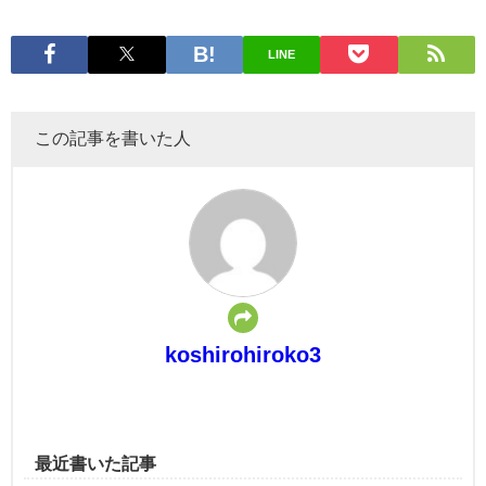
LINE
この記事を書いた人
koshirohiroko3
最近書いた記事