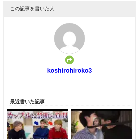
この記事を書いた人
koshirohiroko3
最近書いた記事