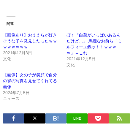
関連
【画像あり】おまえらが好き
ぼく「白菜がいっぱいあるん
そうな子を発見したったｗｗ
だけど…」 馬鹿なお前ら「ミ
ｗｗｗｗｗｗ
ルフィーユ鍋ッ！！ｗｗｗ
2021年12月3日
ｗ」←これ
文化
2021年12月5日
文化
【画像】女の子が笑顔で自分
の裸の写真を見せてくれてる
画像
2024年7月5日
ニュース
LINE