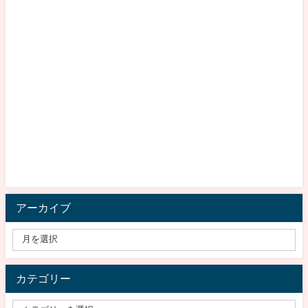
アーカイブ
カテゴリー