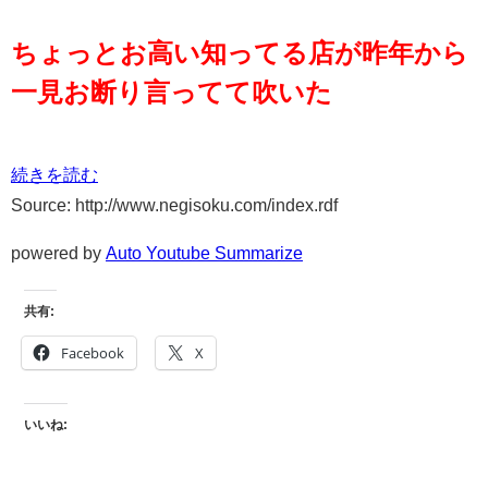
ちょっとお高い知ってる店が昨年から
一見お断り言ってて吹いた
続きを読む
Source: http://www.negisoku.com/index.rdf
powered by
Auto Youtube Summarize
共有:
Facebook
X
いいね: