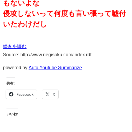
もないよな
侵攻しないって何度も言い張って嘘付
いたわけだし
続きを読む
Source: http://www.negisoku.com/index.rdf
powered by
Auto Youtube Summarize
共有:
Facebook
X
いいね: