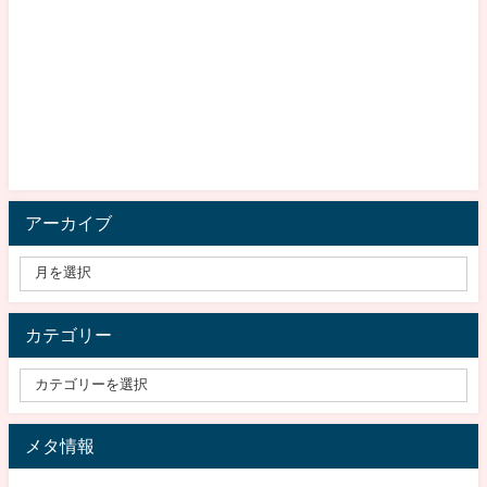
アーカイブ
カテゴリー
メタ情報