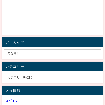
アーカイブ
カテゴリー
メタ情報
ログイン