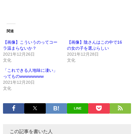
関連
【画像】こういうのってコー
【画像】陰さんはこの中で16
ラ温まらないか？
の女の子を選ぶらしい
2021年12月26日
2021年12月28日
文化
文化
「これできる人地味に凄い」
ってものwwwwwwww
2021年12月20日
文化
LINE
この記事を書いた人