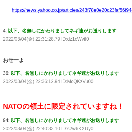
https://news.yahoo.co.jp/articles/243f78e0e20c23faf56
4:
以下、名無しにかわりましてネギ速がお送りします
2022/03/04(金) 22:31:28.79 ID:dz1cWvil0
おせーよ
36:
以下、名無しにかわりましてネギ速がお送りします
2022/03/04(金) 22:36:12.94 ID:McQKzVu00
NATOの領土に限定されていますね！
94:
以下、名無しにかわりましてネギ速がお送りします
2022/03/04(金) 22:40:33.10 ID:s2w6KXUy0