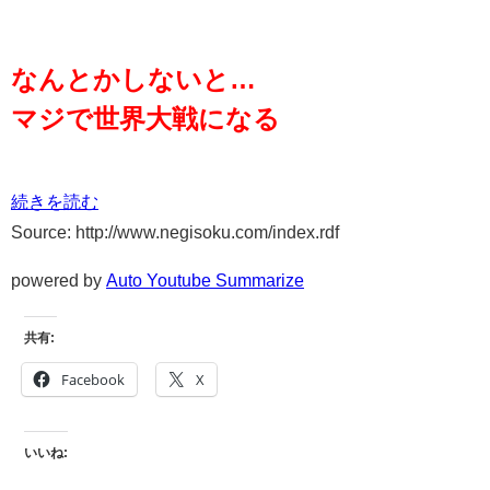
なんとかしないと…
マジで世界大戦になる
続きを読む
Source: http://www.negisoku.com/index.rdf
powered by
Auto Youtube Summarize
共有:
Facebook
X
いいね: