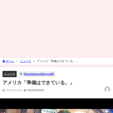
ホーム
ニュース
アメリカ「準備はできている。」
ニュース
#EatsMatteosBdaysaMB
アメリカ「準備はできている。」
2022年3月5日
2022年3月5日