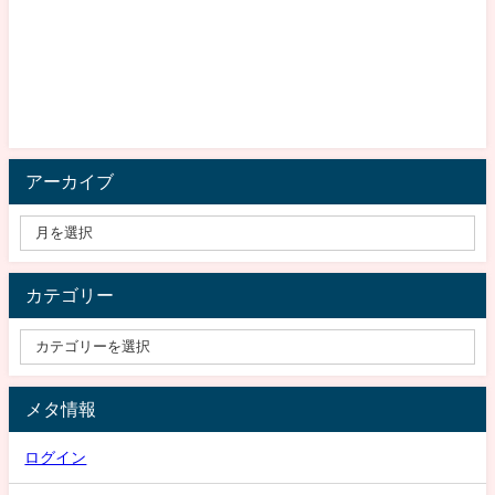
アーカイブ
カテゴリー
メタ情報
ログイン