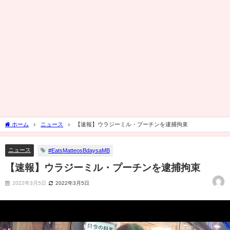
ホーム
ニュース
【速報】ウラジーミル・プーチンを逮捕拘束
ニュース
#EatsMatteosBdaysaMB
【速報】ウラジーミル・プーチンを逮捕拘束
2022年3月5日
2022年3月5日