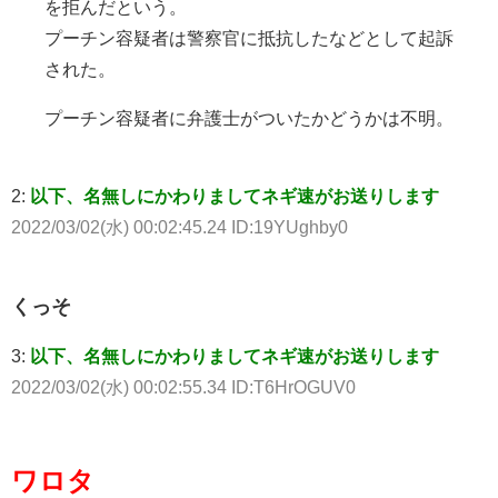
を拒んだという。
プーチン容疑者は警察官に抵抗したなどとして起訴
された。
プーチン容疑者に弁護士がついたかどうかは不明。
2:
以下、名無しにかわりましてネギ速がお送りします
2022/03/02(水) 00:02:45.24 ID:19YUghby0
くっそ
3:
以下、名無しにかわりましてネギ速がお送りします
2022/03/02(水) 00:02:55.34 ID:T6HrOGUV0
ワロタ