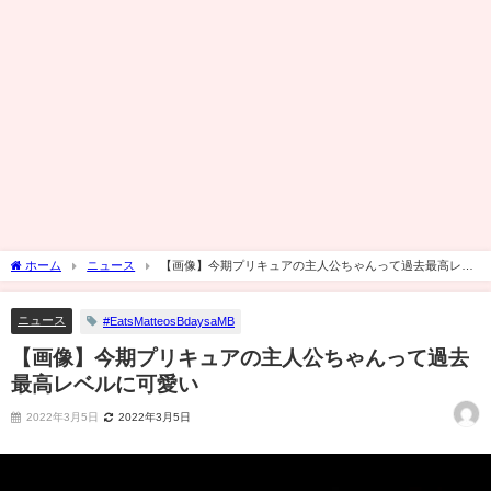
ホーム
ニュース
【画像】今期プリキュアの主人公ちゃんって過去最高レベ
ルに可愛い
ニュース
#EatsMatteosBdaysaMB
【画像】今期プリキュアの主人公ちゃんって過去
最高レベルに可愛い
2022年3月5日
2022年3月5日