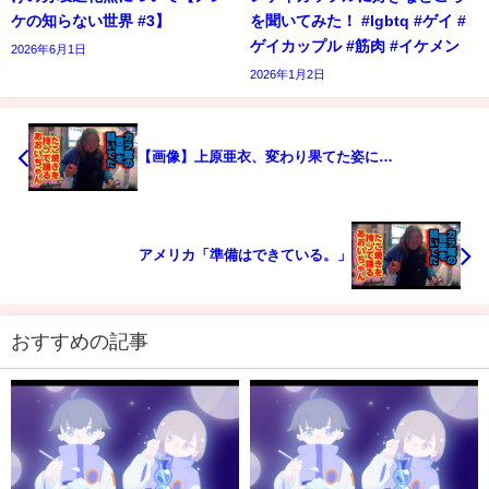
ケの知らない世界 #3】
を聞いてみた！ #lgbtq #ゲイ #
ゲイカップル #筋肉 #イケメン
2026年6月1日
2026年1月2日
【画像】上原亜衣、変わり果てた姿に…
アメリカ「準備はできている。」
おすすめの記事