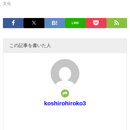
文化
LINE
この記事を書いた人
koshirohiroko3