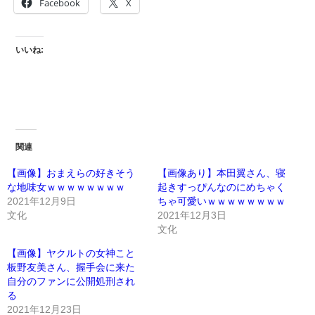
Facebook
X
いいね:
関連
【画像】おまえらの好きそう
【画像あり】本田翼さん、寝
な地味女ｗｗｗｗｗｗｗｗ
起きすっぴんなのにめちゃく
2021年12月9日
ちゃ可愛いｗｗｗｗｗｗｗｗ
文化
2021年12月3日
文化
【画像】ヤクルトの女神こと
板野友美さん、握手会に来た
自分のファンに公開処刑され
る
2021年12月23日