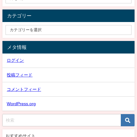
カテゴリー
メタ情報
ログイン
投稿フィード
コメントフィード
WordPress.org
おすすめサイト