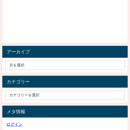
アーカイブ
カテゴリー
メタ情報
ログイン