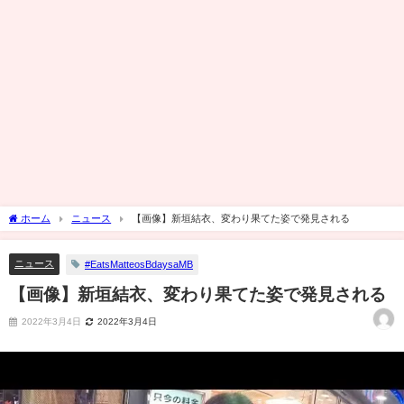
ホーム
ニュース
【画像】新垣結衣、変わり果てた姿で発見される
ニュース
#EatsMatteosBdaysaMB
【画像】新垣結衣、変わり果てた姿で発見される
2022年3月4日
2022年3月4日