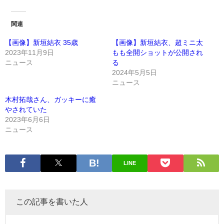
関連
【画像】新垣結衣 35歳
【画像】新垣結衣、超ミニ太
2023年11月9日
もも全開ショットが公開され
ニュース
る
2024年5月5日
ニュース
木村拓哉さん、ガッキーに癒
やされていた
2023年6月6日
ニュース
LINE
この記事を書いた人