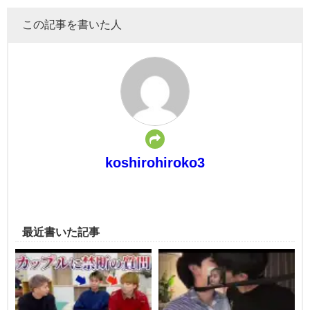
この記事を書いた人
koshirohiroko3
最近書いた記事