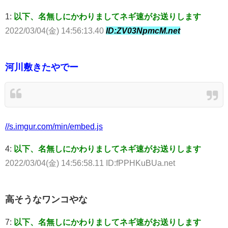
1:
以下、名無しにかわりましてネギ速がお送りします
2022/03/04(金) 14:56:13.40
ID:ZV03NpmcM.net
河川敷きたやでー
//s.imgur.com/min/embed.js
4:
以下、名無しにかわりましてネギ速がお送りします
2022/03/04(金) 14:56:58.11 ID:fPPHKuBUa.net
高そうなワンコやな
7:
以下、名無しにかわりましてネギ速がお送りします