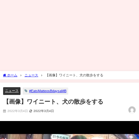
ホーム
ニュース
【画像】ワイニート、犬の散歩をする
ニュース
#EatsMatteosBdaysaMB
【画像】ワイニート、犬の散歩をする
2022年3月4日
2022年3月4日