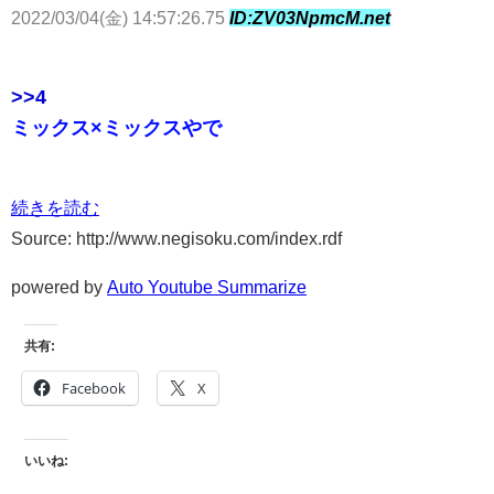
2022/03/04(金) 14:57:26.75
ID:ZV03NpmcM.net
>>4
ミックス×ミックスやで
続きを読む
Source: http://www.negisoku.com/index.rdf
powered by
Auto Youtube Summarize
共有:
Facebook
X
いいね: