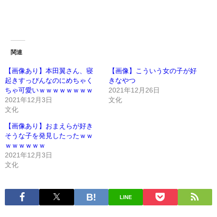
関連
【画像あり】本田翼さん、寝
【画像】こういう女の子が好
起きすっぴんなのにめちゃく
きなやつ
ちゃ可愛いｗｗｗｗｗｗｗｗ
2021年12月26日
2021年12月3日
文化
文化
【画像あり】おまえらが好き
そうな子を発見したったｗｗ
ｗｗｗｗｗｗ
2021年12月3日
文化
LINE