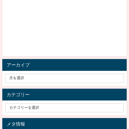
アーカイブ
カテゴリー
メタ情報