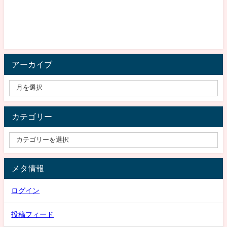
アーカイブ
カテゴリー
メタ情報
ログイン
投稿フィード