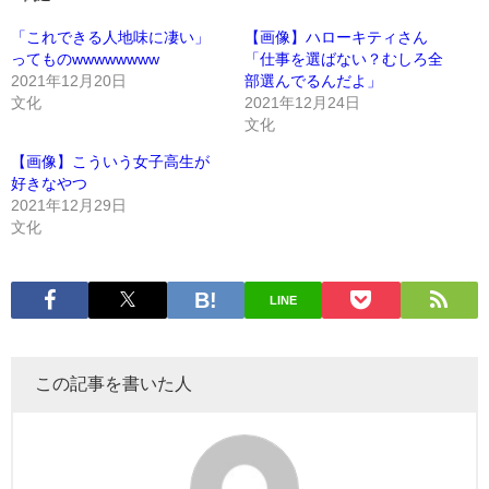
「これできる人地味に凄い」
【画像】ハローキティさん
ってものwwwwwwww
「仕事を選ばない？むしろ全
2021年12月20日
部選んでるんだよ」
文化
2021年12月24日
文化
【画像】こういう女子高生が
好きなやつ
2021年12月29日
文化
LINE
この記事を書いた人