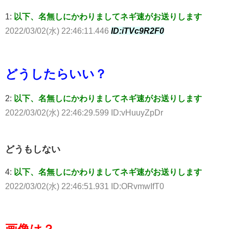
1:
以下、名無しにかわりましてネギ速がお送りします
2022/03/02(水) 22:46:11.446
ID:iTVc9R2F0
どうしたらいい？
2:
以下、名無しにかわりましてネギ速がお送りします
2022/03/02(水) 22:46:29.599 ID:vHuuyZpDr
どうもしない
4:
以下、名無しにかわりましてネギ速がお送りします
2022/03/02(水) 22:46:51.931 ID:ORvmwIfT0