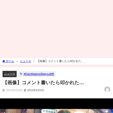
ホーム
ニュース
【画像】コメント書いたら叩かれた…
ニュース
#EatsMatteosBdaysaMB
【画像】コメント書いたら叩かれた…
2022年3月3日
2022年3月3日